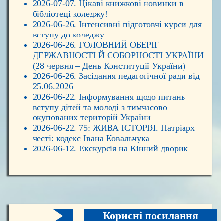
2026-07-07. Цікаві книжкові новинки в
бібліотеці коледжу!
2026-06-26. Інтенсивні підготовчі курси для
вступу до коледжу
2026-06-26. ГОЛОВНИЙ ОБЕРІГ
ДЕРЖАВНОСТІ Й СОБОРНОСТІ УКРАЇНИ
(28 червня – День Конституції України)
2026-06-26. Засідання педагогічної ради від
25.06.2026
2026-06-22. Інформування щодо питань
вступу дітей та молоді з тимчасово
окупованих територій України
2026-06-22. 75: ЖИВА ІСТОРІЯ. Патріарх
честі: кодекс Івана Ковальчука
2026-06-12. Екскурсія на Кінний дворик
Корисні посилання